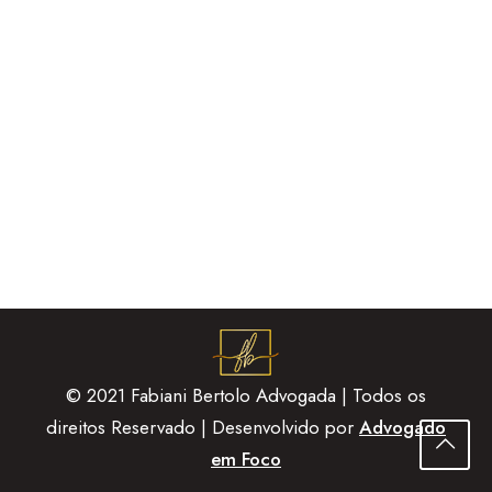
© 2021 Fabiani Bertolo Advogada | Todos os
direitos Reservado | Desenvolvido por
Advogado
em Foco