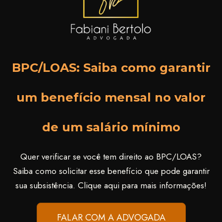
BPC/LOAS: Saiba como garantir
um benefício mensal no valor
de um salário mínimo
Quer verificar se você tem direito ao BPC/LOAS?
Saiba como solicitar esse benefício que pode garantir
sua subsistência. Clique aqui para mais informações!
FALAR COM A ADVOGADA