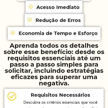
Acesso Imediato
Redução de Erros
Economia de Tempo e Esforço
Aprenda todos os detalhes
sobre esse benefício: desde os
requisitos essenciais até um
passo a passo simples para
solicitar, incluindo estratégias
eficazes para superar uma
negativa.
Requisitos Necessários
Descubra os critérios essenciais que você