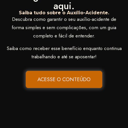
aqui.
Saiba tudo sobre o Auxílio-Acidente.
Descubra como garantir o seu auxílio-acidente de
forma simples e sem complicações, com um guia
completo e fácil de entender.
Saiba como receber esse benefício enquanto continua
trabalhando e até se aposentar!
ACESSE O CONTEÚDO