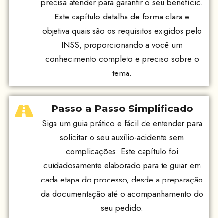
precisa atender para garantir o seu benefício.
Este capítulo detalha de forma clara e
objetiva quais são os requisitos exigidos pelo
INSS, proporcionando a você um
conhecimento completo e preciso sobre o
tema.
Passo a Passo Simplificado
Siga um guia prático e fácil de entender para
solicitar o seu auxílio-acidente sem
complicações. Este capítulo foi
cuidadosamente elaborado para te guiar em
cada etapa do processo, desde a preparação
da documentação até o acompanhamento do
seu pedido.