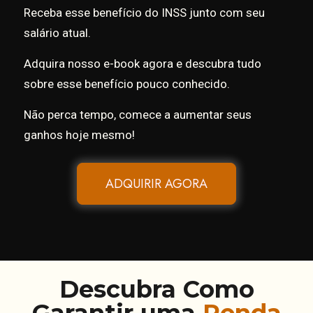
Receba esse benefício do INSS junto com seu
salário atual.
Adquira nosso e-book agora e descubra tudo
sobre esse benefício pouco conhecido.
Não perca tempo, comece a aumentar seus
ganhos hoje mesmo!
ADQUIRIR AGORA
Descubra Como