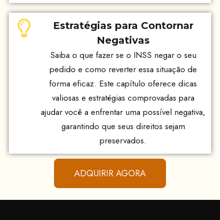
Estratégias para Contornar
Negativas
Saiba o que fazer se o INSS negar o seu
pedido e como reverter essa situação de
forma eficaz. Este capítulo oferece dicas
valiosas e estratégias comprovadas para
ajudar você a enfrentar uma possível negativa,
garantindo que seus direitos sejam
preservados.
ADQUIRIR AGORA