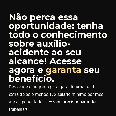
Não perca essa
oportunidade: tenha
todo o conhecimento
sobre auxílio-
acidente ao seu
alcance! Acesse
agora e
garanta
seu
benefício.
Desvende o segredo para garantir uma renda
extra de pelo menos 1/2 salário mínimo por mês
até a aposentadoria — sem precisar parar de
trabalhar!