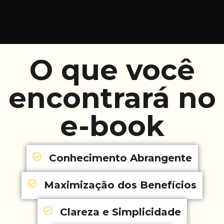
O que você
encontrará no
e-book
Conhecimento Abrangente
Maximização dos Benefícios
Clareza e Simplicidade