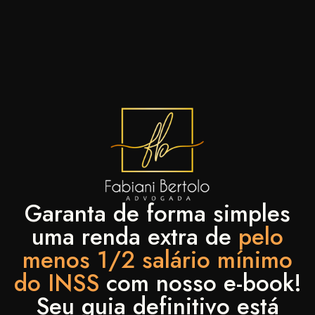
Garanta de forma simples
uma renda extra de
pelo
menos 1/2 salário mínimo
do INSS
com nosso e-book!
Seu guia definitivo está